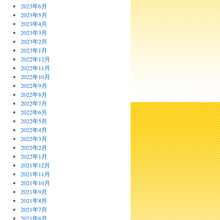
2023年6月
2023年5月
2023年4月
2023年3月
2023年2月
2023年1月
2022年12月
2022年11月
2022年10月
2022年9月
2022年8月
2022年7月
2022年6月
2022年5月
2022年4月
2022年3月
2022年2月
2022年1月
2021年12月
2021年11月
2021年10月
2021年9月
2021年8月
2021年7月
2021年6月