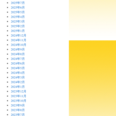
2025年7月
2025年6月
2025年5月
2025年4月
2025年3月
2025年2月
2025年1月
2024年12月
2024年11月
2024年10月
2024年9月
2024年8月
2024年7月
2024年6月
2024年5月
2024年4月
2024年3月
2024年2月
2024年1月
2023年12月
2023年11月
2023年10月
2023年9月
2023年8月
2023年7月