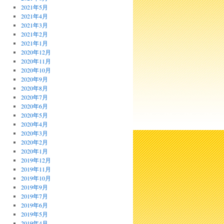
2021年5月
2021年4月
2021年3月
2021年2月
2021年1月
2020年12月
2020年11月
2020年10月
2020年9月
2020年8月
2020年7月
2020年6月
2020年5月
2020年4月
2020年3月
2020年2月
2020年1月
2019年12月
2019年11月
2019年10月
2019年9月
2019年7月
2019年6月
2019年5月
2019年4月