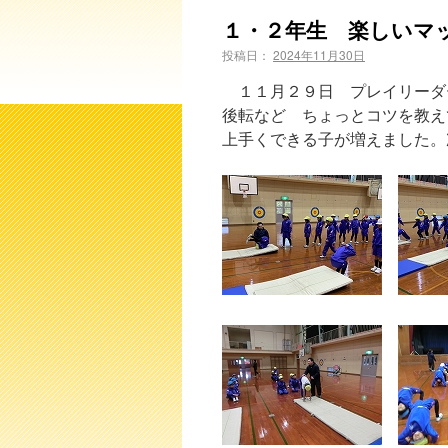
１・２年生 楽しいマ
投稿日：
2024年11月30日
１１月２９日 プレイリーダ
後転など ちょっとコツを教え
上手くできる子が増えました。