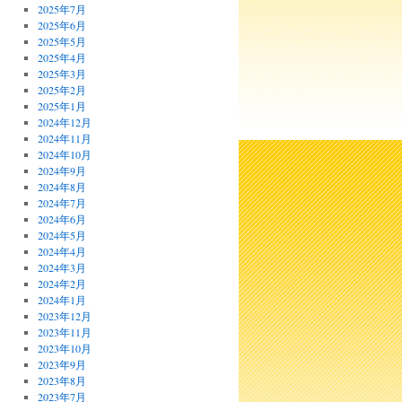
2025年7月
2025年6月
2025年5月
2025年4月
2025年3月
2025年2月
2025年1月
2024年12月
2024年11月
2024年10月
2024年9月
2024年8月
2024年7月
2024年6月
2024年5月
2024年4月
2024年3月
2024年2月
2024年1月
2023年12月
2023年11月
2023年10月
2023年9月
2023年8月
2023年7月