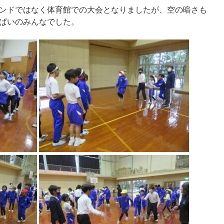
ンドではなく体育館での大会となりましたが、空の暗さも
ぱいのみんなでした。