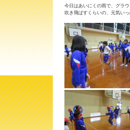
今日はあいにくの雨で、グラウ
吹き飛ばすくらいの、元気いっ