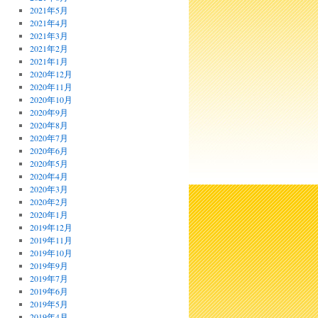
2021年5月
2021年4月
2021年3月
2021年2月
2021年1月
2020年12月
2020年11月
2020年10月
2020年9月
2020年8月
2020年7月
2020年6月
2020年5月
2020年4月
2020年3月
2020年2月
2020年1月
2019年12月
2019年11月
2019年10月
2019年9月
2019年7月
2019年6月
2019年5月
2019年4月