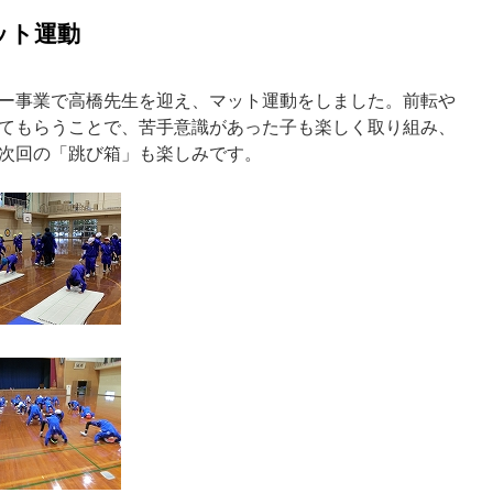
ット運動
ー事業で高橋先生を迎え、マット運動をしました。前転や
てもらうことで、苦手意識があった子も楽しく取り組み、
次回の「跳び箱」も楽しみです。