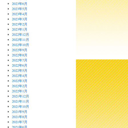
2023年6月
2023年5月
2023年4月
2023年3月
2023年2月
2023年1月
2022年12月
2022年11月
2022年10月
2022年9月
2022年8月
2022年7月
2022年6月
2022年5月
2022年4月
2022年3月
2022年2月
2022年1月
2021年12月
2021年11月
2021年10月
2021年9月
2021年8月
2021年7月
2021年6月