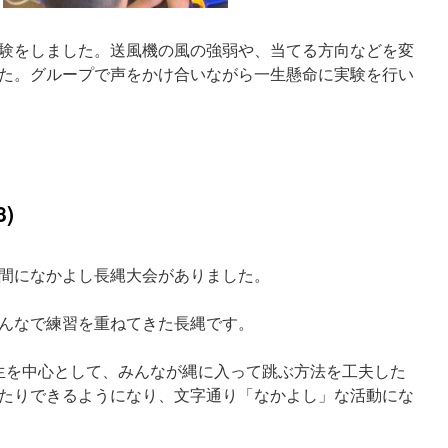
験をしました。送風機の風の強弱や、当てる方向などを変
た。グループで声をかけ合いながら一生懸命に実験を行い
)
時間になかよし長縄大会がありました。
んなで練習を重ねてきた長縄です。
生を中心として、みんなが縄に入って跳ぶ方法を工夫した
たりできるようになり、文字通り「なかよし」な活動にな