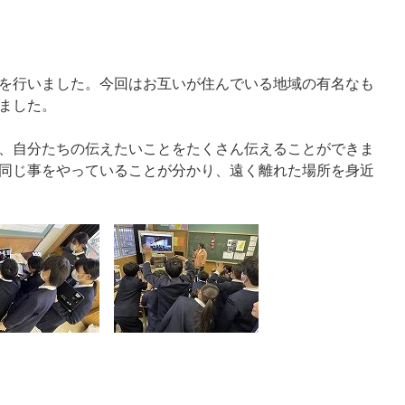
を行いました。今回はお互いが住んでいる地域の有名なも
ました。
、自分たちの伝えたいことをたくさん伝えることができま
同じ事をやっていることが分かり、遠く離れた場所を身近