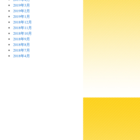
2019年3月
2019年2月
2019年1月
2018年12月
2018年11月
2018年10月
2018年9月
2018年8月
2018年7月
2018年4月