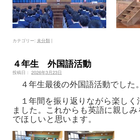
カテゴリー:
未分類
|
４年生 外国語活動
投稿日：
2026年3月23日
４年生最後の外国語活動でした
１年間を振り返りながら楽しく
ました。これからも英語に親しみ
でほしいと思います。