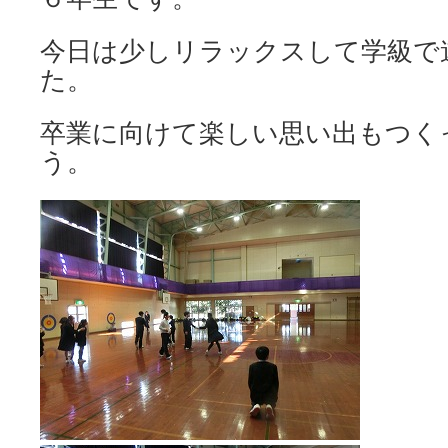
今日は少しリラックスして学級で
た。
卒業に向けて楽しい思い出もつく
う。