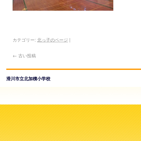
カテゴリー:
北っ子のページ
|
←
古い投稿
滑川市立北加積小学校