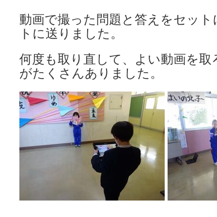
動画で撮った問題と答えをセット
トに送りました。
何度も取り直して、よい動画を取
がたくさんありました。