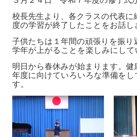
校長先生より、各クラスの代表に
度の学習が終了したことをお話し
子供たちは１年間の頑張りを振り
学年が上がることを楽しみにして
明日から春休みが始まります。健
年度に向けていろいろな準備をし
す。