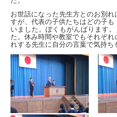
た。
お世話になった先生方とのお別れ
すが、代表の子供たちはどの子も
いました。ぼくもがんばります。
た。休み時間や教室でもそれぞれ
れする先生に自分の言葉で気持ち