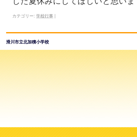
した夏休みにしてほしいと思いま
カテゴリー:
学校行事
|
滑川市立北加積小学校