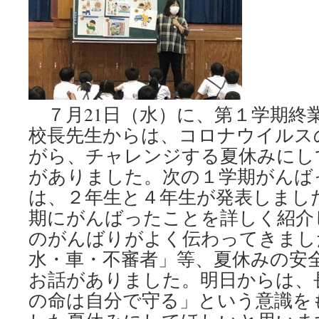
７月21日（水）に、第１学期終
校長先生からは、コロナウイルス
がら、チャレンジする夏休みにし
がありました。次の１学期がんば
は、２年生と４年生が発表しまし
期にがんばったことを詳しく紹介
のがんばりがよく伝わってきまし
水・車・不審者」等、夏休みの安
お話がありました。明日からは、
の命は自分で守る」という意識を