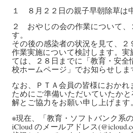
１ ８月２２日の親子早朝除草は
２ おやじの会の作業について、
す。
その後の感染者の状況を見て、２
作業実施について検討します。実
ては、２８日までに「教育・安全
校ホームページ」でお知らせしま
なお、ＰＴＡ会員の皆様におかれ
ためにご準備いただいていたかと
解とご協力をお願い申し上げます
※現在、「教育・ソフトバンク系
iCloud のメールアドレス(@iclou