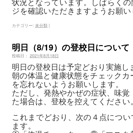
状況となっています。しばらくの
ジを確認いただきますようお願い
カテゴリー:
未分類
|
明日（8/19）の登校日について
投稿日：
2021年8月18日
明日の登校日は予定どおり実施し
朝の体温と健康状態をチェックカ
を忘れないようお願いします。
ただし、発熱やかぜの症状、味覚
た場合は、登校を控えてください
これまでどおり、次の４点につい
ます。