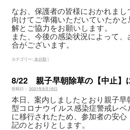
なお、保護者の皆様におかれまし
向けてご準備いただいていたかと
解とご協力をお願いします。
また、今後の感染状況によって、
合がございます。
カテゴリー:
未分類
|
8/22 親子早朝除草の【中止】
投稿日：
2021年8月19日
本日、案内しましたとおり親子早
型コロナウイルス感染症警戒レベ
に移行されたため、参加者の安心
記のとおりとします。