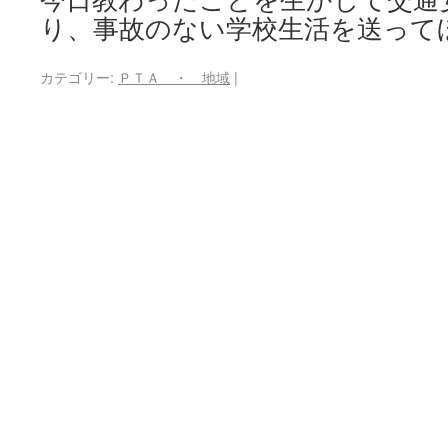
り、事故のない学校生活を送って
カテゴリー:
ＰＴＡ ・ 地域
|