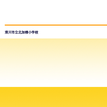
滑川市立北加積小学校