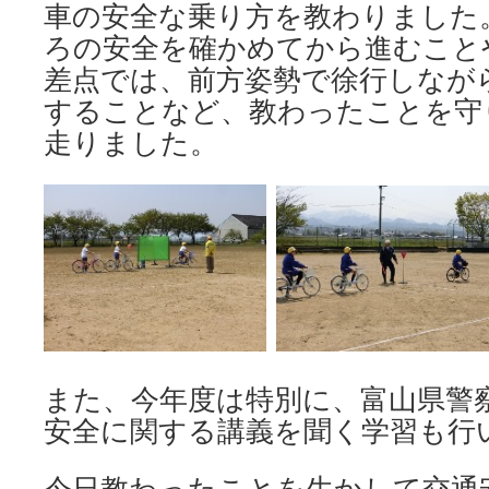
車の安全な乗り方を教わりました
ろの安全を確かめてから進むこと
差点では、前方姿勢で徐行しなが
することなど、教わったことを守
走りました。
また、今年度は特別に、富山県警
安全に関する講義を聞く学習も行
今日教わったことを生かして交通