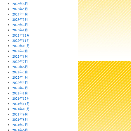
2023年6月
2023年5月
2023年4月
2023年3月
2023年2月
2023年1月
2022年12月
2022年11月
2022年10月
2022年9月
2022年8月
2022年7月
2022年6月
2022年5月
2022年4月
2022年3月
2022年2月
2022年1月
2021年12月
2021年11月
2021年10月
2021年9月
2021年8月
2021年7月
2021年6月