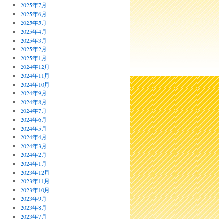
2025年7月
2025年6月
2025年5月
2025年4月
2025年3月
2025年2月
2025年1月
2024年12月
2024年11月
2024年10月
2024年9月
2024年8月
2024年7月
2024年6月
2024年5月
2024年4月
2024年3月
2024年2月
2024年1月
2023年12月
2023年11月
2023年10月
2023年9月
2023年8月
2023年7月