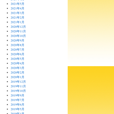
2021年5月
2021年4月
2021年3月
2021年2月
2021年1月
2020年12月
2020年11月
2020年10月
2020年9月
2020年8月
2020年7月
2020年6月
2020年5月
2020年4月
2020年3月
2020年2月
2020年1月
2019年12月
2019年11月
2019年10月
2019年9月
2019年7月
2019年6月
2019年5月
2019年4月