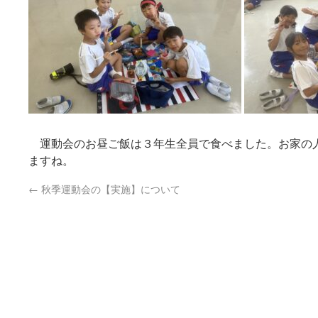
運動会のお昼ご飯は３年生全員で食べました。お家の
ますね。
←
秋季運動会の【実施】について