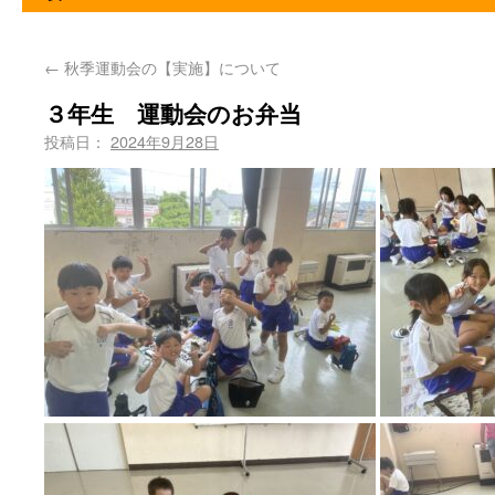
←
秋季運動会の【実施】について
３年生 運動会のお弁当
投稿日：
2024年9月28日