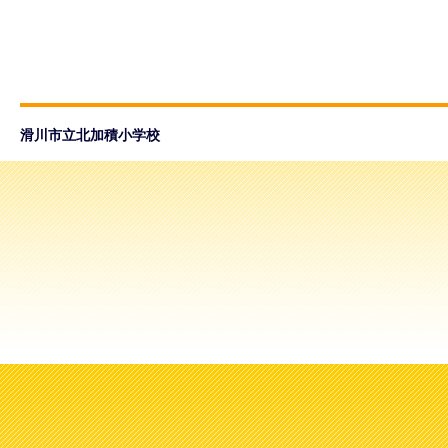
滑川市立北加積小学校