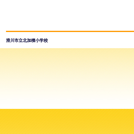
滑川市立北加積小学校