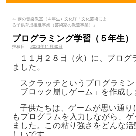
←
夢の音楽教室（４年生）文化庁「文化芸術によ
る子供育成推進事業（芸術家の派遣事業）」
プログラミング学習（５年生）
投稿日：
2023年11月30日
１１月２８日（火）に、プログ
ました。
スクラッチというプログラミン
「ブロック崩しゲーム」を作成し
子供たちは、ゲームが思い通り
もプログラムを入力しながら、ゲ
ました。この粘り強さをどんな活
しいです。